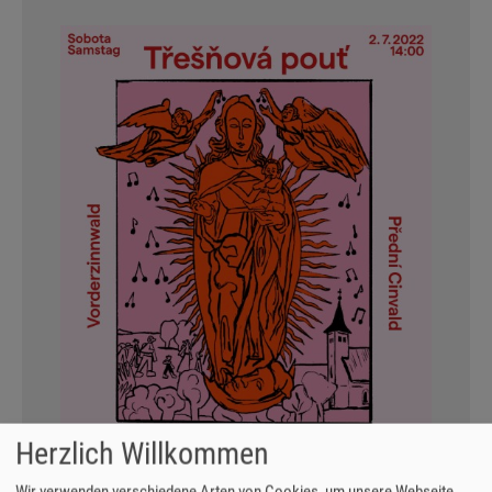
Herzlich Willkommen
Wir verwenden verschiedene Arten von Cookies, um unsere Webseite