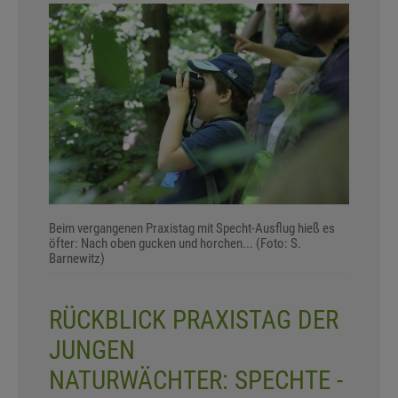
Beim vergangenen Praxistag mit Specht-Ausflug hieß es
öfter: Nach oben gucken und horchen... (Foto: S.
Barnewitz)
RÜCKBLICK PRAXISTAG DER
JUNGEN
NATURWÄCHTER: SPECHTE -