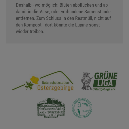
Deshalb - wo möglich: Blüten abpflücken und ab
damit in die Vase, oder vorhandene Samenstände
entfernen. Zum Schluss in den Restmüll, nicht auf
den Kompost - dort könnte die Lupine sonst
wieder treiben.