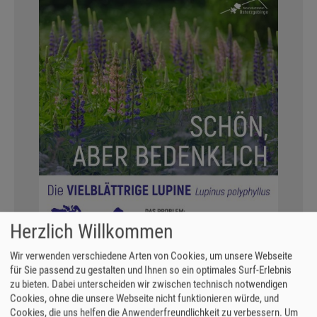
Herzlich Willkommen
Wir verwenden verschiedene Arten von Cookies, um unsere Webseite
für Sie passend zu gestalten und Ihnen so ein optimales Surf-Erlebnis
zu bieten. Dabei unterscheiden wir zwischen technisch notwendigen
Cookies, ohne die unsere Webseite nicht funktionieren würde, und
Cookies, die uns helfen die Anwenderfreundlichkeit zu verbessern.
Um