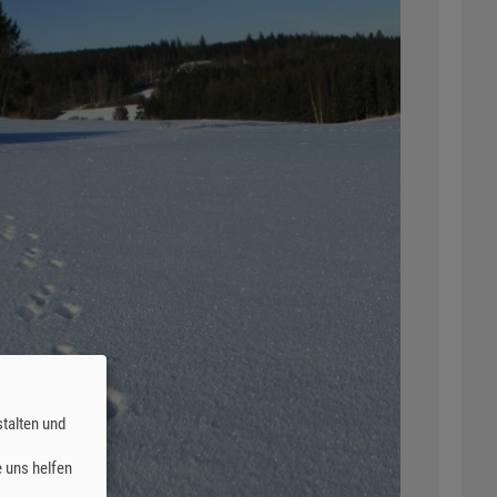
talten und
 uns helfen