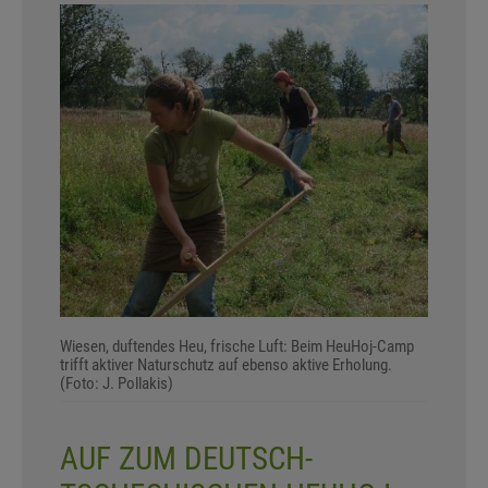
Wiesen, duftendes Heu, frische Luft: Beim HeuHoj-Camp
trifft aktiver Naturschutz auf ebenso aktive Erholung.
(Foto: J. Pollakis)
AUF ZUM DEUTSCH-