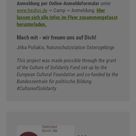
Anmeldung per Online-Anmeldeformular
unter
www.heuhoj.de
-> Camp -> Anmeldung.
Hier
lassen sich alle Infos im Flyer zusammengefasst
herunterladen.
Mach mit - wir freuen uns auf Dich!
Jitka Pollakis, Naturschutzstation Osterzgebirge
This project was made possible through the grant
of the Culture of Solidarity Fund set up by the
European Cultural Foundation and co-funded by the
Bundeszentrale für politische Bildung.
#CultureofSolidarity
...