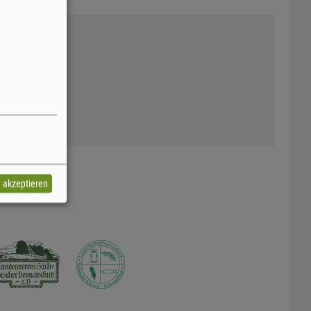
e akzeptieren