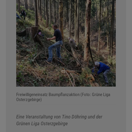
Freiwilligeneinsatz Baumpflanzaktion (Foto: Grüne Liga
Osterzgebirge)
Eine Veranstaltung von Tino Döhring und der
Grünen Liga Osterzgebirge