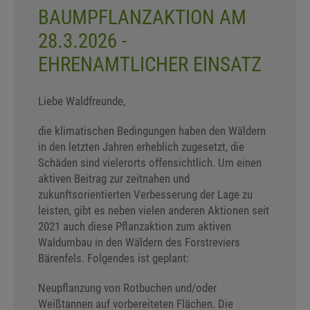
BAUMPFLANZAKTION AM
28.3.2026 -
EHRENAMTLICHER EINSATZ
Liebe Waldfreunde,
die klimatischen Bedingungen haben den Wäldern
in den letzten Jahren erheblich zugesetzt, die
Schäden sind vielerorts offensichtlich. Um einen
aktiven Beitrag zur zeitnahen und
zukunftsorientierten Verbesserung der Lage zu
leisten, gibt es neben vielen anderen Aktionen seit
2021 auch diese Pflanzaktion zum aktiven
Waldumbau in den Wäldern des Forstreviers
Bärenfels. Folgendes ist geplant:
Neupflanzung von Rotbuchen und/oder
Weißtannen auf vorbereiteten Flächen. Die