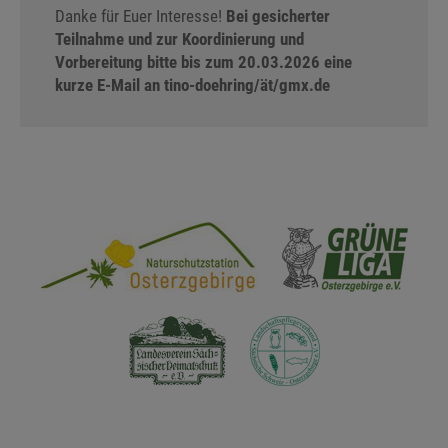
Danke für Euer Interesse!
Bei gesicherter
Teilnahme und zur Koordinierung und
Vorbereitung bitte bis zum 20.03.2026 eine
kurze E-Mail an tino-doehring/ät/gmx.de