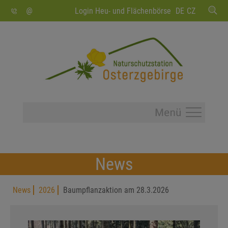
SUCHEN
Login Heu- und Flächenbörse
DE
CZ
News
News
2026
Baumpflanzaktion am 28.3.2026