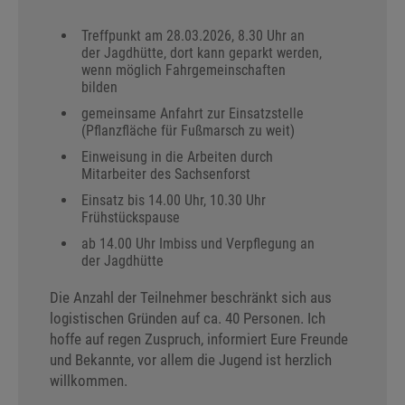
Treffpunkt am 28.03.2026, 8.30 Uhr an
der Jagdhütte, dort kann geparkt werden,
wenn möglich Fahrgemeinschaften
bilden
gemeinsame Anfahrt zur Einsatzstelle
(Pflanzfläche für Fußmarsch zu weit)
Einweisung in die Arbeiten durch
Mitarbeiter des Sachsenforst
Einsatz bis 14.00 Uhr, 10.30 Uhr
Frühstückspause
ab 14.00 Uhr Imbiss und Verpflegung an
der Jagdhütte
Die Anzahl der Teilnehmer beschränkt sich aus
logistischen Gründen auf ca. 40 Personen. Ich
hoffe auf regen Zuspruch, informiert Eure Freunde
und Bekannte, vor allem die Jugend ist herzlich
willkommen.