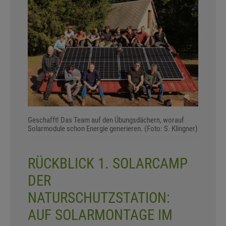
Geschafft! Das Team auf den Übungsdächern, worauf
Solarmodule schon Energie generieren. (Foto: S. Klingner)
RÜCKBLICK 1. SOLARCAMP
DER
NATURSCHUTZSTATION:
AUF SOLARMONTAGE IM