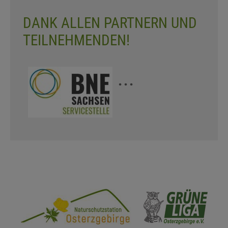
DANK ALLEN PARTNERN UND
TEILNEHMENDEN!
...