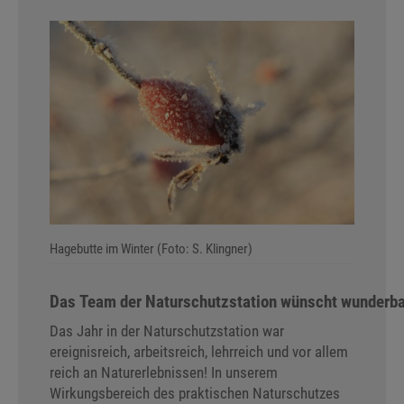
Hagebutte im Winter (Foto: S. Klingner)
Das Team der Naturschutzstation wünscht wunderba
Das Jahr in der Naturschutzstation war
ereignisreich, arbeitsreich, lehrreich und vor allem
reich an Naturerlebnissen! In unserem
Wirkungsbereich des praktischen Naturschutzes