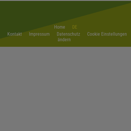
Home
DE
Kontakt
Impressum
Datenschutz
Cookie Einstellungen
ändern