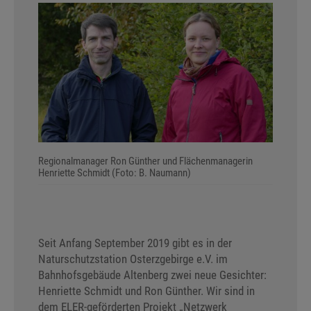
Regionalmanager Ron Günther und Flächenmanagerin
Henriette Schmidt (Foto: B. Naumann)
Seit Anfang September 2019 gibt es in der
Naturschutzstation Osterzgebirge e.V. im
Bahnhofsgebäude Altenberg zwei neue Gesichter:
Henriette Schmidt und Ron Günther. Wir sind in
dem ELER-geförderten Projekt „Netzwerk