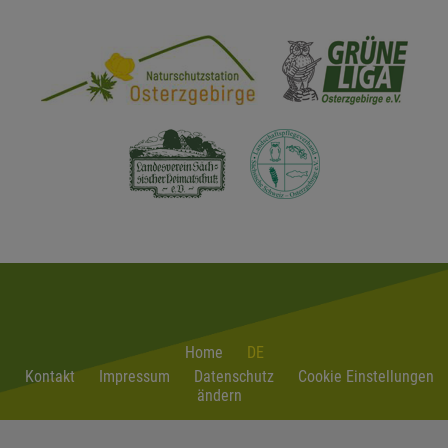
Home
DE
Kontakt
Impressum
Datenschutz
Cookie Einstellungen
ändern