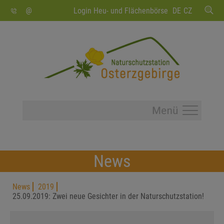
SUCHEN
Login Heu- und Flächenbörse
DE
CZ
News
News
2019
25.09.2019: Zwei neue Gesichter in der Naturschutzstation!