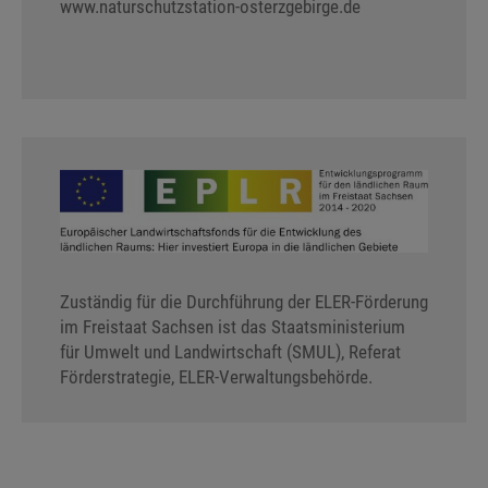
www.naturschutzstation-osterzgebirge.de
Zuständig für die Durchführung der ELER-Förderung
im Freistaat Sachsen ist das Staatsministerium
für Umwelt und Landwirtschaft (SMUL), Referat
Förderstrategie, ELER-Verwaltungsbehörde.