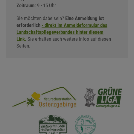
Zeitraum
: 9 - 15 Uhr
Sie möchten dabeisein?
Eine Anmeldung ist
erforderlich
- direkt im Anmeldeformular des
Landschaftspflegeverbandes hinter diesem
Link.
Sie erhalten auch weitere Infos auf diesen
Seiten.