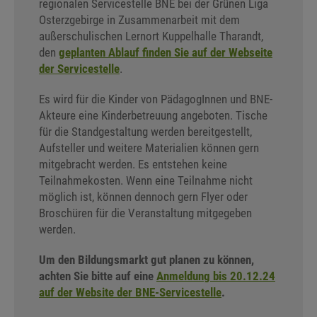
regionalen Servicestelle BNE bei der Grünen Liga
Osterzgebirge in Zusammenarbeit mit dem
außerschulischen Lernort Kuppelhalle Tharandt,
den
geplanten Ablauf finden Sie auf der Webseite
der Servicestelle
.
Es wird für die Kinder von PädagogInnen und BNE-
Akteure eine Kinderbetreuung angeboten. Tische
für die Standgestaltung werden bereitgestellt,
Aufsteller und weitere Materialien können gern
mitgebracht werden. Es entstehen keine
Teilnahmekosten. Wenn eine Teilnahme nicht
möglich ist, können dennoch gern Flyer oder
Broschüren für die Veranstaltung mitgegeben
werden.
Um den Bildungsmarkt gut planen zu können,
achten Sie bitte auf eine
Anmeldung bis 20.12.24
auf der Website der BNE-Servicestelle
.