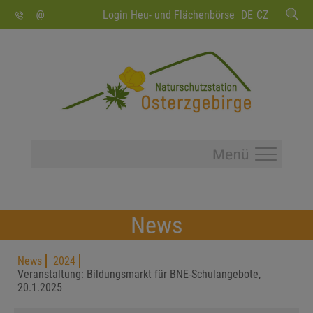
SUCHEN
Login Heu- und Flächenbörse
DE
CZ
News
News
2024
Veranstaltung: Bildungsmarkt für BNE-Schulangebote,
20.1.2025