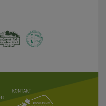
KONTAKT
-16