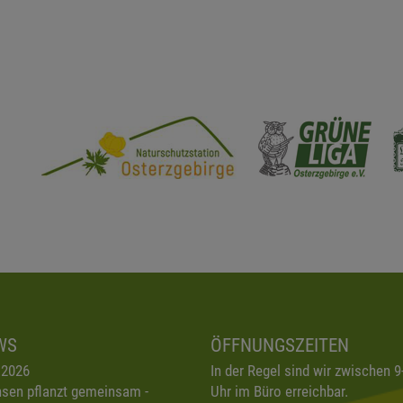
WS
ÖFFNUNGSZEITEN
.2026
In der Regel sind wir zwischen 9
sen pflanzt gemeinsam -
Uhr im Büro erreichbar.