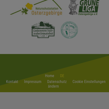
Home
DE
Kontakt
Impressum
Datenschutz
Cookie Einstellungen
ändern