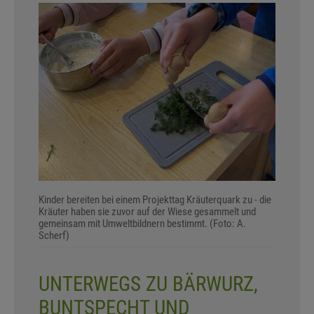
Kinder bereiten bei einem Projekttag Kräuterquark zu - die
Kräuter haben sie zuvor auf der Wiese gesammelt und
gemeinsam mit Umweltbildnern bestimmt. (Foto: A.
Scherf)
UNTERWEGS ZU BÄRWURZ,
BUNTSPECHT UND