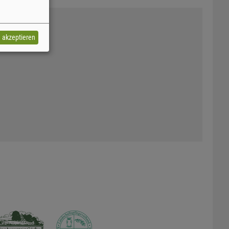
e akzeptieren