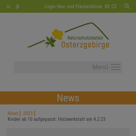
SUCHEN
Login Heu- und Flächenbörse
DE
CZ
News
News
2023
Kinder ab 10 aufgepasst: Holzwerkstatt am 4.2.23