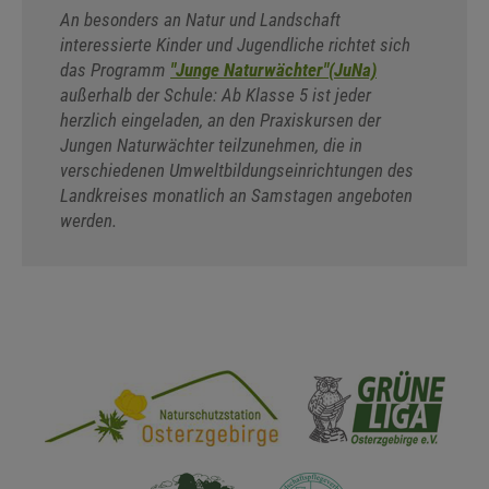
An besonders an Natur und Landschaft
interessierte Kinder und Jugendliche richtet sich
das Programm
"Junge Naturwächter"(JuNa)
außerhalb der Schule: Ab Klasse 5 ist jeder
herzlich eingeladen, an den Praxiskursen der
Jungen Naturwächter teilzunehmen, die in
verschiedenen Umweltbildungseinrichtungen des
Landkreises monatlich an Samstagen angeboten
werden.