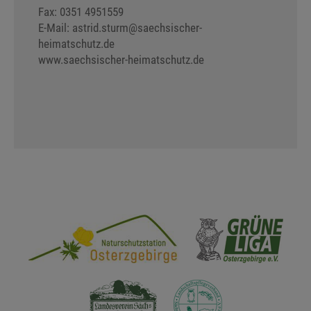
Fax: 0351 4951559
E-Mail: astrid.sturm
@
saechsischer-
heimatschutz.de
www.saechsischer-heimatschutz.de