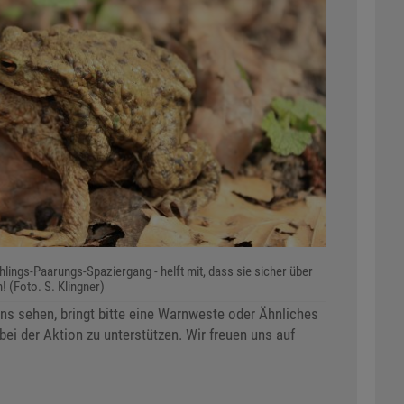
lings-Paarungs-Spaziergang - helft mit, dass sie sicher über
! (Foto. S. Klingner)
uns sehen, bringt bitte eine Warnweste oder Ähnliches
bei der Aktion zu unterstützen. Wir freuen uns auf