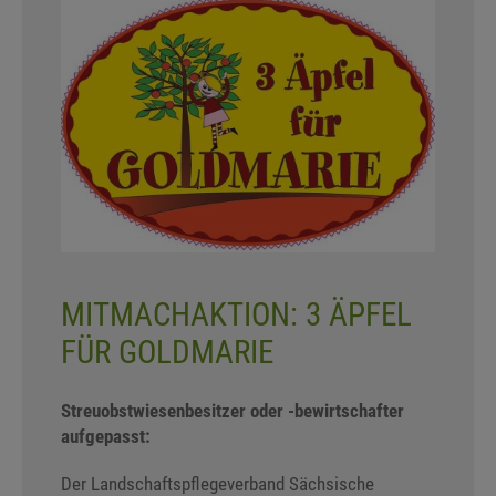
MITMACHAKTION: 3 ÄPFEL
FÜR GOLDMARIE
Streuobstwiesenbesitzer oder -bewirtschafter
aufgepasst:
Der Landschaftspflegeverband Sächsische