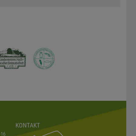
KONTAKT
-16