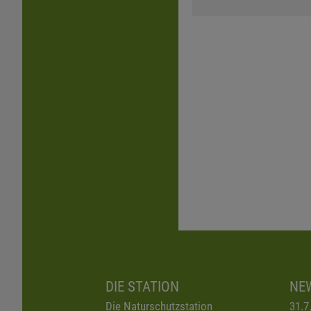
DIE STATION
NE
Die Naturschutzstation
31.7