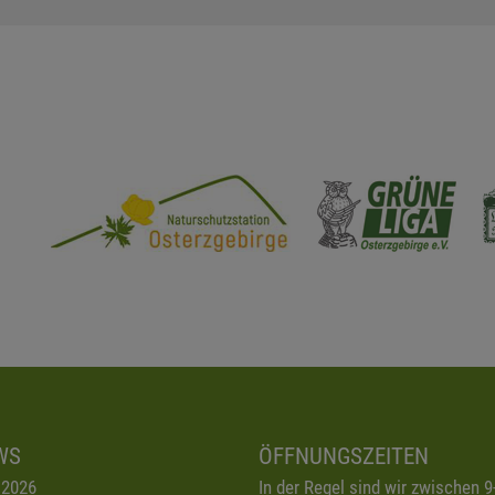
WS
ÖFFNUNGSZEITEN
.2026
In der Regel sind wir zwischen 9