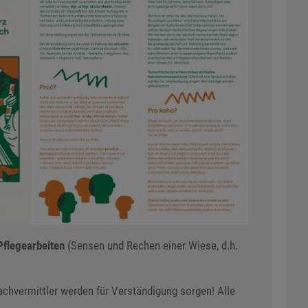
Pflegearbeiten
(Sensen und Rechen einer Wiese, d.h.
chvermittler werden für Verständigung sorgen! Alle